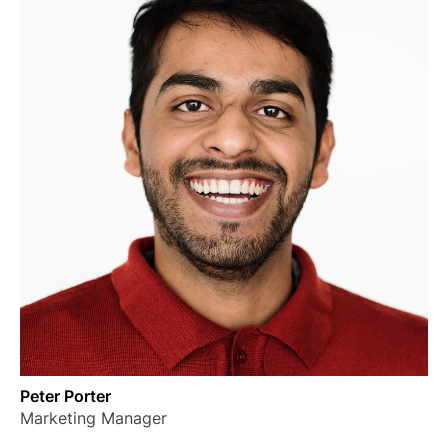
Peter Porter
Marketing Manager