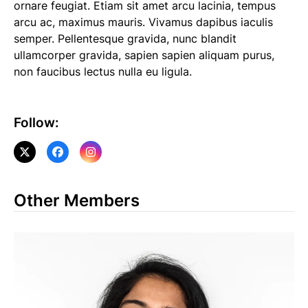
ornare feugiat. Etiam sit amet arcu lacinia, tempus
arcu ac, maximus mauris. Vivamus dapibus iaculis
semper. Pellentesque gravida, nunc blandit
ullamcorper gravida, sapien sapien aliquam purus,
non faucibus lectus nulla eu ligula.
Follow:
X
Facebook
Instagram
Other Members