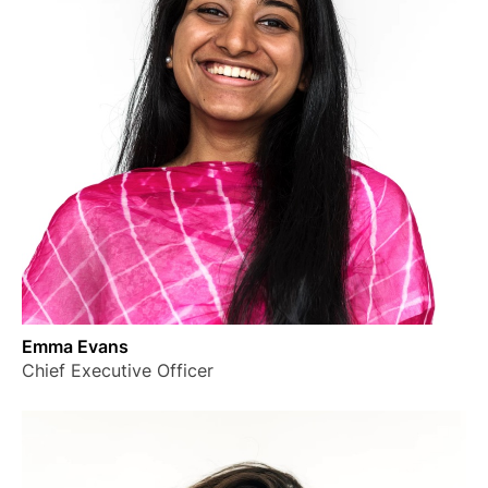
Emma Evans
Chief Executive Officer