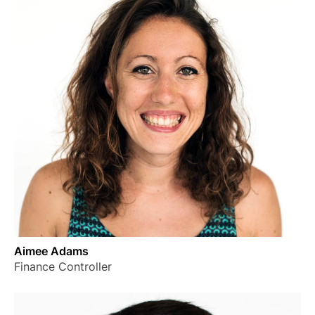
Aimee Adams
Finance Controller