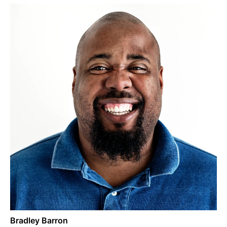
Bradley Barron