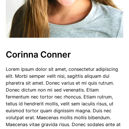
Corinna Conner
Lorem ipsum dolor sit amet, consectetur adipiscing
elit. Morbi semper velit nisi, sagittis aliquam dui
pharetra sit amet. Donec varius et mi quis rutrum.
Donec dictum non mi sed venenatis. Etiam
fermentum nec tortor nec rhoncus. Etiam rutrum,
tellus id hendrerit mollis, velit sem iaculis risus, ut
euismod tortor quam dignissim magna. Duis nec
volutpat erat. Maecenas mollis mollis bibendum.
Maecenas vitae gravida risus. Donec sodales ante at